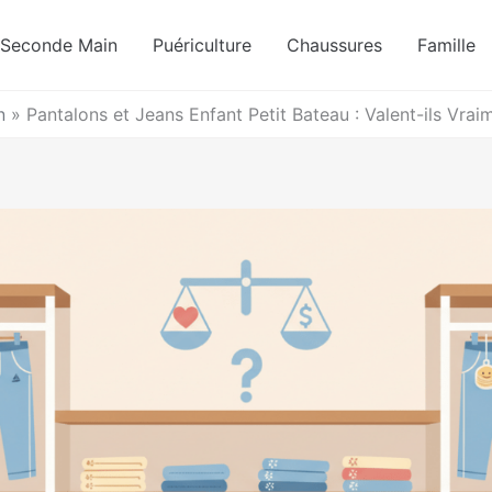
Seconde Main
Puériculture
Chaussures
Famille
n
»
Pantalons et Jeans Enfant Petit Bateau : Valent-ils Vrai