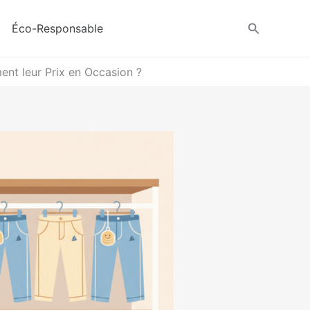
Recherche
Éco-Responsable
ment leur Prix en Occasion ?