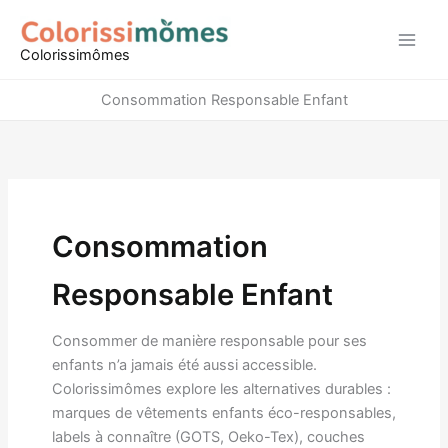
Aller
au
Colorissimômes
contenu
Consommation Responsable Enfant
Consommation
Responsable Enfant
Consommer de manière responsable pour ses
enfants n’a jamais été aussi accessible.
Colorissimômes explore les alternatives durables :
marques de vêtements enfants éco-responsables,
labels à connaître (GOTS, Oeko-Tex), couches