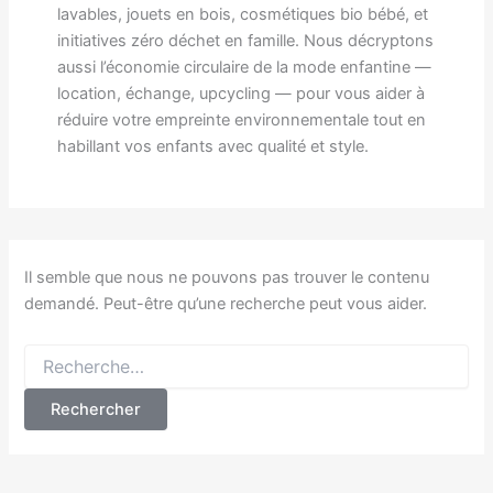
lavables, jouets en bois, cosmétiques bio bébé, et
initiatives zéro déchet en famille. Nous décryptons
aussi l’économie circulaire de la mode enfantine —
location, échange, upcycling — pour vous aider à
réduire votre empreinte environnementale tout en
habillant vos enfants avec qualité et style.
Il semble que nous ne pouvons pas trouver le contenu
demandé. Peut-être qu’une recherche peut vous aider.
Rechercher :