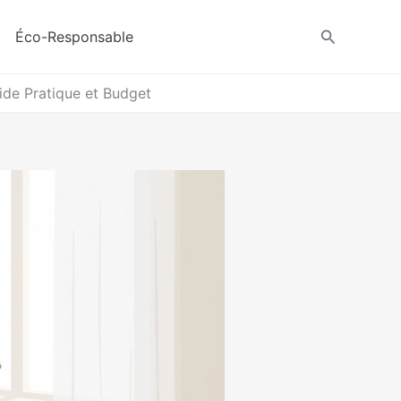
Recherche
Éco-Responsable
de Pratique et Budget